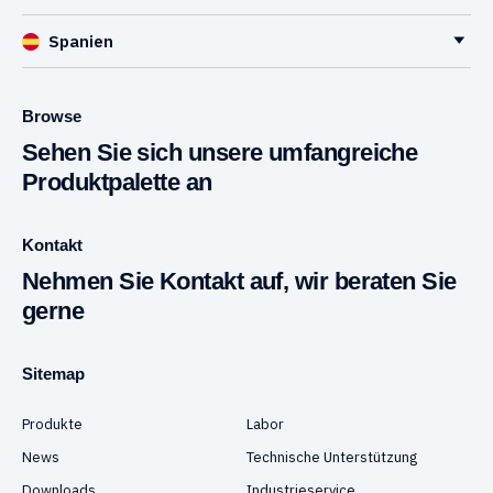
Spanien
Browse
Sehen Sie sich unsere umfangreiche
Produktpalette an
Kontakt
Nehmen Sie Kontakt auf, wir beraten Sie
gerne
Sitemap
Produkte
Labor
News
Technische Unterstützung
Downloads
Industrieservice