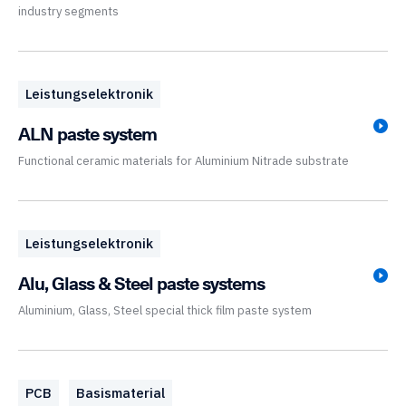
industry segments
Leistungselektronik
ALN paste system
Functional ceramic materials for Aluminium Nitrade substrate
Leistungselektronik
Alu, Glass & Steel paste systems
Aluminium, Glass, Steel special thick film paste system
PCB
Basismaterial