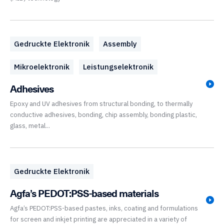
Gedruckte Elektronik
Assembly
Mikroelektronik
Leistungselektronik
Adhesives
Epoxy and UV adhesives from structural bonding, to thermally
conductive adhesives, bonding, chip assembly, bonding plastic,
glass, metal...
Gedruckte Elektronik
Agfa’s PEDOT:PSS-based materials
Agfa’s PEDOT:PSS-based pastes, inks, coating and formulations
for screen and inkjet printing are appreciated in a variety of