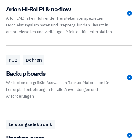
Arlon Hi-Rel PI & no-flow
Arlon EMD ist ein führender Hersteller von speziellen
Hochleistungslaminaten und Prepregs für den Einsatz in
anspruchsvollen und vielfältigen Märkten für Leiterplatten.
PCB
Bohren
Backup boards
Wir bieten die größte Auswahl an Backup-Materialien für
Leiterplattenbohrungen für alle Anwendungen und
Anforderungen.
Leistungselektronik
Bonding wires