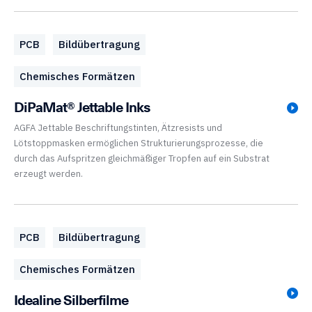
PCB
Bildübertragung
Chemisches Formätzen
DiPaMat® Jettable Inks
AGFA Jettable Beschriftungstinten, Ätzresists und
Lötstoppmasken ermöglichen Strukturierungsprozesse, die
durch das Aufspritzen gleichmäßiger Tropfen auf ein Substrat
erzeugt werden.
PCB
Bildübertragung
Chemisches Formätzen
Idealine Silberfilme