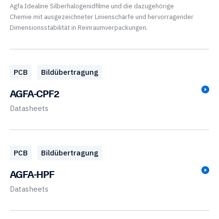
Agfa Idealine Silberhalogenidfilme und die dazugehörige
Chemie mit ausgezeichneter Linienschärfe und hervorragender
Dimensionsstabilität in Reinraumverpackungen.
PCB
Bildübertragung
AGFA-CPF2
Datasheets
PCB
Bildübertragung
AGFA-HPF
Datasheets