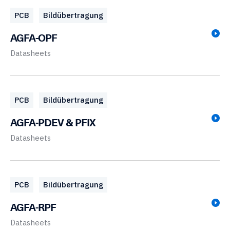
PCB
Bildübertragung
AGFA-OPF
Datasheets
PCB
Bildübertragung
AGFA-PDEV & PFIX
Datasheets
PCB
Bildübertragung
AGFA-RPF
Datasheets