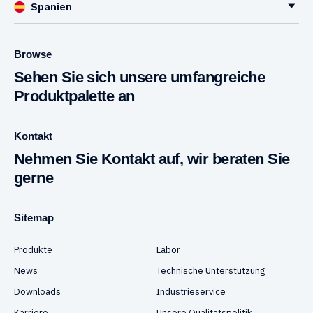
Spanien
Browse
Sehen Sie sich unsere umfangreiche
Produktpalette an
Kontakt
Nehmen Sie Kontakt auf, wir beraten Sie
gerne
Sitemap
Produkte
Labor
News
Technische Unterstützung
Downloads
Industrieservice
Karriere
Unsere Qualitätspolitik