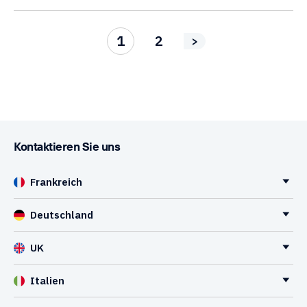
1
2
>
Kontaktieren Sie uns
Frankreich
Deutschland
UK
Italien