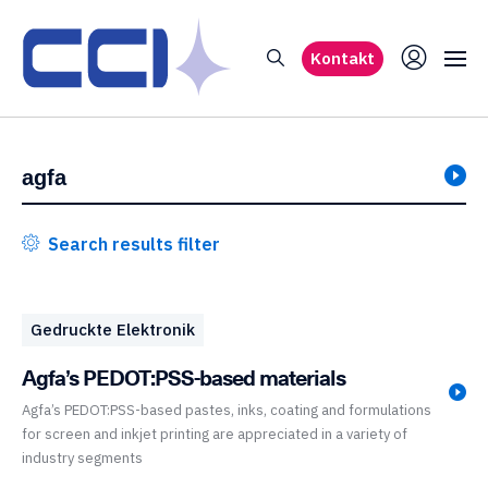
Kontakt
Search results filter
Gedruckte Elektronik
Agfa’s PEDOT:PSS-based materials
Agfa’s PEDOT:PSS-based pastes, inks, coating and formulations
for screen and inkjet printing are appreciated in a variety of
industry segments