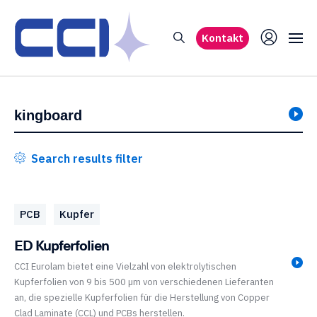
Kontakt
Search results filter
PCB
Kupfer
ED Kupferfolien
CCI Eurolam bietet eine Vielzahl von elektrolytischen
Kupferfolien von 9 bis 500 µm von verschiedenen Lieferanten
an, die spezielle Kupferfolien für die Herstellung von Copper
Clad Laminate (CCL) und PCBs herstellen.