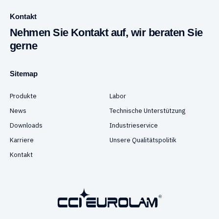
Kontakt
Nehmen Sie Kontakt auf, wir beraten Sie
gerne
Sitemap
Produkte
Labor
News
Technische Unterstützung
Downloads
Industrieservice
Karriere
Unsere Qualitätspolitik
Kontakt