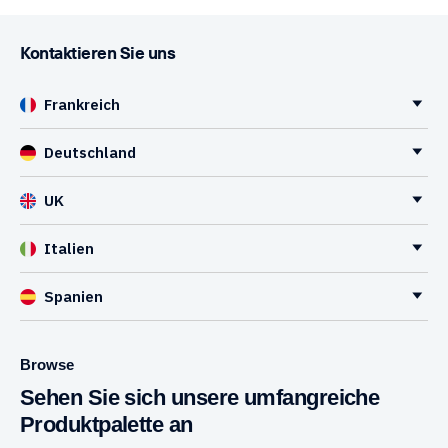
Kontaktieren Sie uns
Frankreich
Deutschland
UK
Italien
Spanien
Browse
Sehen Sie sich unsere umfangreiche
Produktpalette an