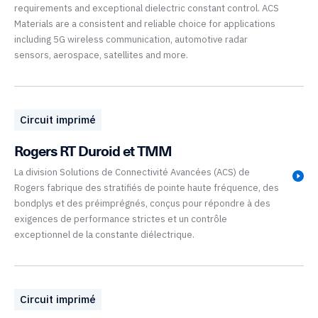
requirements and exceptional dielectric constant control. ACS
Materials are a consistent and reliable choice for applications
including 5G wireless communication, automotive radar
sensors, aerospace, satellites and more.
Circuit imprimé
Rogers RT Duroid et TMM
La division Solutions de Connectivité Avancées (ACS) de
Rogers fabrique des stratifiés de pointe haute fréquence, des
bondplys et des préimprégnés, conçus pour répondre à des
exigences de performance strictes et un contrôle
exceptionnel de la constante diélectrique.
Circuit imprimé