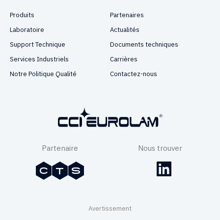
Produits
Partenaires
Laboratoire
Actualités
Support Technique
Documents techniques
Services Industriels
Carrières
Notre Politique Qualité
Contactez-nous
Partenaire
Nous trouver
Avertissement