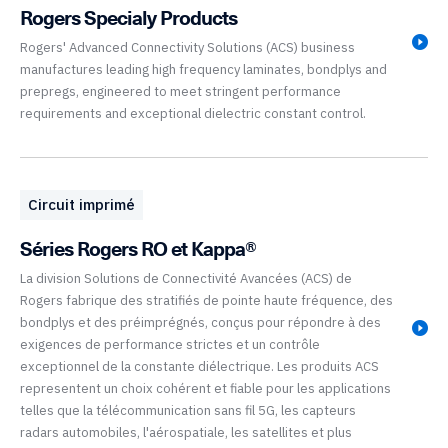
Rogers Specialy Products
Rogers' Advanced Connectivity Solutions (ACS) business
manufactures leading high frequency laminates, bondplys and
prepregs, engineered to meet stringent performance
requirements and exceptional dielectric constant control.
Circuit imprimé
Séries Rogers RO et Kappa®
La division Solutions de Connectivité Avancées (ACS) de
Rogers fabrique des stratifiés de pointe haute fréquence, des
bondplys et des préimprégnés, conçus pour répondre à des
exigences de performance strictes et un contrôle
exceptionnel de la constante diélectrique. Les produits ACS
representent un choix cohérent et fiable pour les applications
telles que la télécommunication sans fil 5G, les capteurs
radars automobiles, l'aérospatiale, les satellites et plus