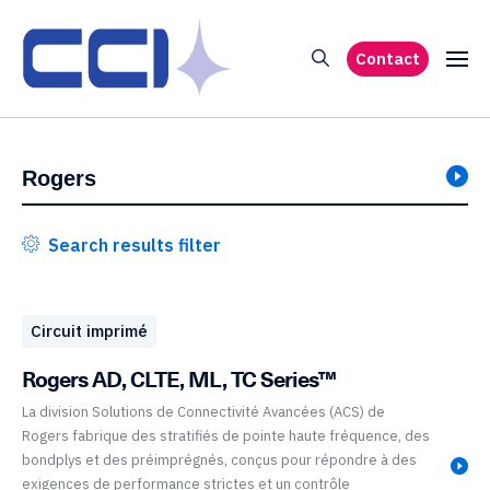
Contact
Search results filter
Circuit imprimé
Rogers AD, CLTE, ML, TC Series™
La division Solutions de Connectivité Avancées (ACS) de
Rogers fabrique des stratifiés de pointe haute fréquence, des
bondplys et des préimprégnés, conçus pour répondre à des
exigences de performance strictes et un contrôle