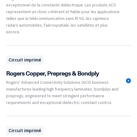
exceptionnel de la constante diélectrique. Les produits ACS
representent un choix cohérent et fiable pour les applications
telles que la télécommunication sans fil 5G, les capteurs
radars automobiles, l'aérospatiale, les satellites et plus
encore.
Circuit imprimé
Rogers Copper, Prepregs & Bondply
Rogers' Advanced Connectivity Solutions (ACS) business
manufactures leading high frequency laminates, bondplys and
prepregs, engineered to meet stringent performance
requirements and exceptional dielectric constant control.
Circuit imprimé