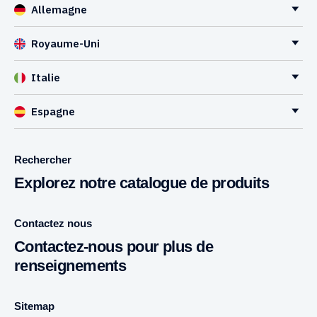
Allemagne
Royaume-Uni
Italie
Espagne
Rechercher
Explorez notre catalogue de produits
Contactez nous
Contactez-nous pour plus de
renseignements
Sitemap