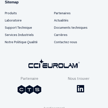
Sitemap
Produits
Partenaires
Laboratoire
Actualités
Support Technique
Documents techniques
Services Industriels
Carrières
Notre Politique Qualité
Contactez-nous
Partenaire
Nous trouver