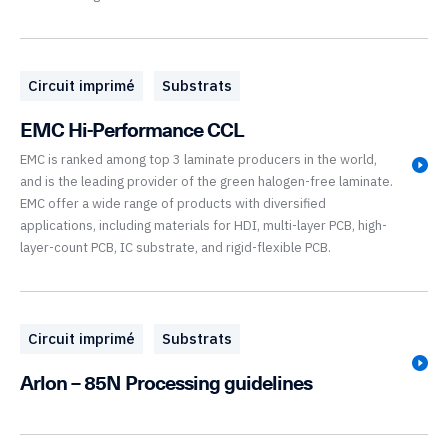
Circuit imprimé
Substrats
EMC Hi-Performance CCL
EMC is ranked among top 3 laminate producers in the world,
and is the leading provider of the green halogen-free laminate.
EMC offer a wide range of products with diversified
applications, including materials for HDI, multi-layer PCB, high-
layer-count PCB, IC substrate, and rigid-flexible PCB.
Circuit imprimé
Substrats
Arlon – 85N Processing guidelines