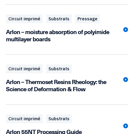
Circuit imprimé
Substrats
Pressage
Arlon – moisture absorption of polyimide
multilayer boards
Circuit imprimé
Substrats
Arlon – Thermoset Resins Rheology: the
Science of Deformation & Flow
Circuit imprimé
Substrats
Arlon 55NT Processing Guide