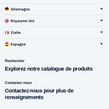
Allemagne
Royaume-Uni
Italie
Espagne
Rechercher
Explorez notre catalogue de produits
Contactez nous
Contactez-nous pour plus de
renseignements