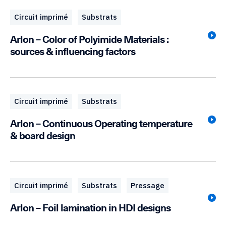
Circuit imprimé
Substrats
Arlon – Color of Polyimide Materials :
sources & influencing factors
Circuit imprimé
Substrats
Arlon – Continuous Operating temperature
& board design
Circuit imprimé
Substrats
Pressage
Arlon – Foil lamination in HDI designs