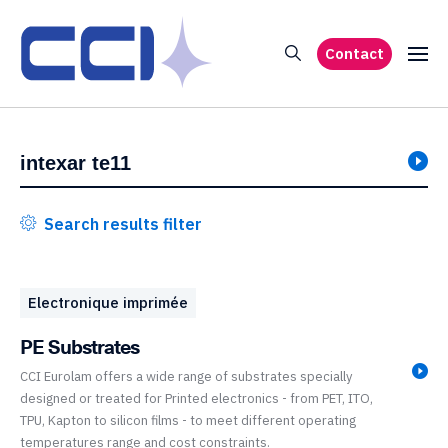
Contact
Search results filter
Electronique imprimée
PE Substrates
CCI Eurolam offers a wide range of substrates specially
designed or treated for Printed electronics - from PET, ITO,
TPU, Kapton to silicon films - to meet different operating
temperatures range and cost constraints.