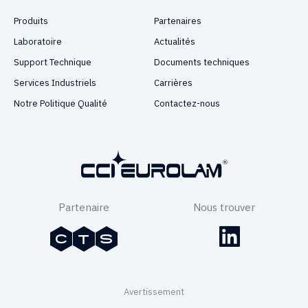
Produits
Partenaires
Laboratoire
Actualités
Support Technique
Documents techniques
Services Industriels
Carrières
Notre Politique Qualité
Contactez-nous
Partenaire
Nous trouver
Avertissement