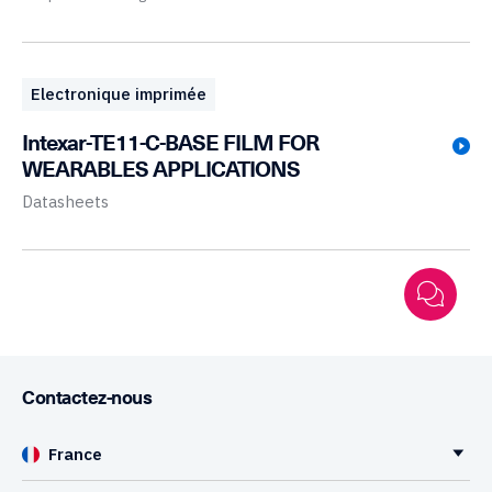
Electronique imprimée
Intexar-TE11-C-BASE FILM FOR
WEARABLES APPLICATIONS
Datasheets
Contactez-nous
France