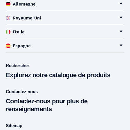
Allemagne
Royaume-Uni
Italie
Espagne
Rechercher
Explorez notre catalogue de produits
Contactez nous
Contactez-nous pour plus de
renseignements
Sitemap