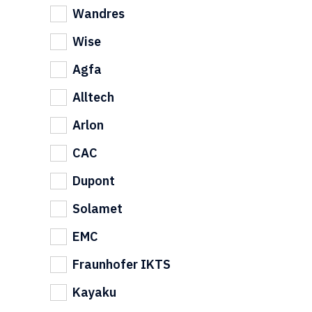
Wandres
Wise
Agfa
Alltech
Arlon
CAC
Dupont
Solamet
EMC
Fraunhofer IKTS
Kayaku