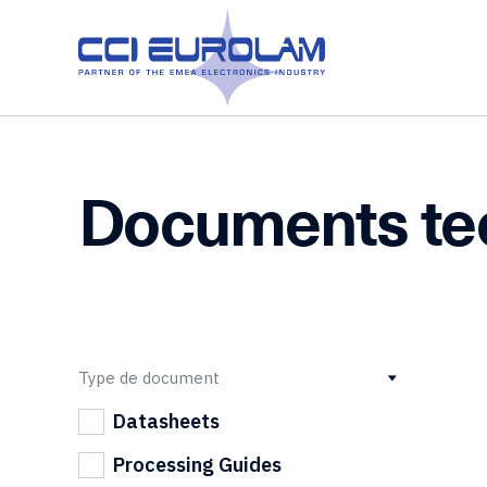
Documents te
Type de document
Datasheets
Processing Guides