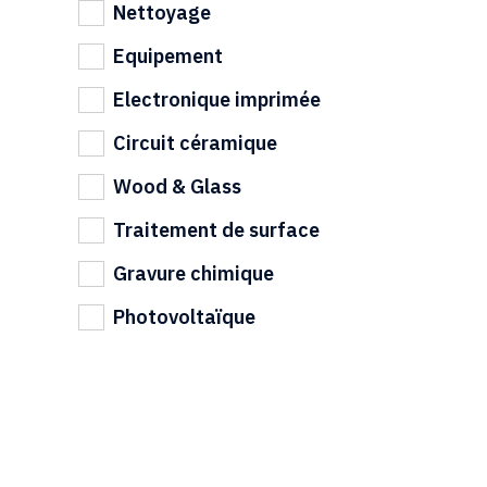
Nettoyage
Equipement
Electronique imprimée
Circuit céramique
Wood & Glass
Traitement de surface
Gravure chimique
Photovoltaïque