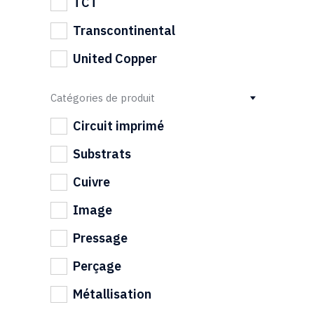
TCT
Transcontinental
United Copper
Catégories de produit
Circuit imprimé
Substrats
Cuivre
Image
Pressage
Perçage
Métallisation