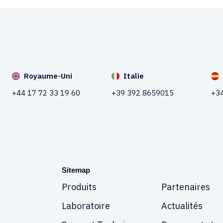
Royaume-Uni
Italie
+44 17 72 33 19 60
+39 392 8659015
+34
Sitemap
Produits
Partenaires
Laboratoire
Actualités