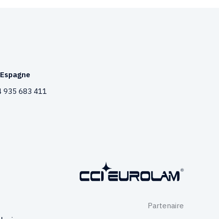
Espagne
 935 683 411
Partenaire