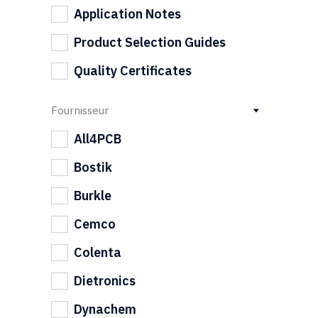
Application Notes
Product Selection Guides
Quality Certificates
Fournisseur
All4PCB
Bostik
Burkle
Cemco
Colenta
Dietronics
Dynachem