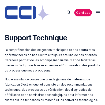
Contact
Support Technique
La compréhension des exigences techniques et des contraintes
opérationnelles de nos clients a toujours été une de nos priorités.
Ceci nous permet de les accompagner au mieux et de faciliter au
maximum l’adoption, la mise en œuvre et l’optimisation des produits
ou process que nous proposons.
Notre assistance couvre une grande gamme de matériaux de
fabrication électronique, et consiste en des recommandations
techniques, des processus de vérification, des diagnostics de
défaillance et de séminaires technologiques pour informer nos
clients sur les tendances du marché et les nouvelles technologies.