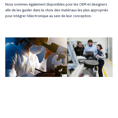
Nous sommes également disponibles pour les OEM et designers
afin de les guider dans le choix des matériaux les plus appropriés
pour intégrer l’électronique au sein de leur conception.