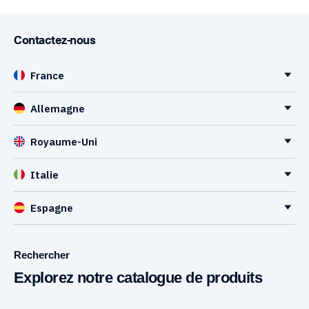
Contactez-nous
France
Allemagne
Royaume-Uni
Italie
Espagne
Rechercher
Explorez notre catalogue de produits