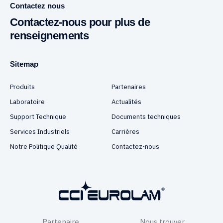
Contactez nous
Contactez-nous pour plus de
renseignements
Sitemap
Produits
Partenaires
Laboratoire
Actualités
Support Technique
Documents techniques
Services Industriels
Carrières
Notre Politique Qualité
Contactez-nous
Partenaire
Nous trouver