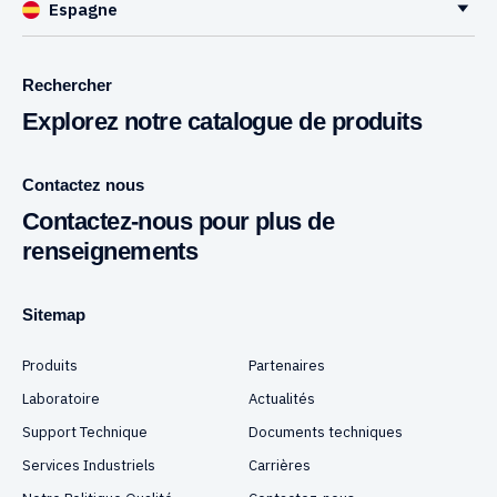
Espagne
Rechercher
Explorez notre catalogue de produits
Contactez nous
Contactez-nous pour plus de
renseignements
Sitemap
Produits
Partenaires
Laboratoire
Actualités
Support Technique
Documents techniques
Services Industriels
Carrières