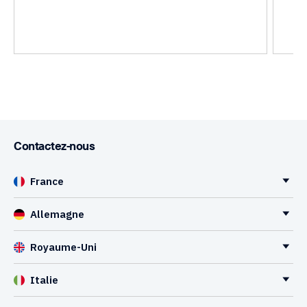
Contactez-nous
France
Allemagne
Royaume-Uni
Italie