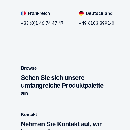
Frankreich
Deutschland
+33 (0)1 46 74 47 47
+49 6103 3992-0
Browse
Sehen Sie sich unsere
umfangreiche Produktpalette
an
Kontakt
Nehmen Sie Kontakt auf, wir