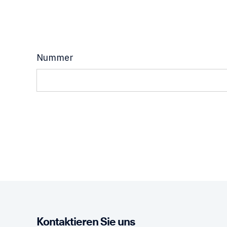
Nummer
Kontaktieren Sie uns