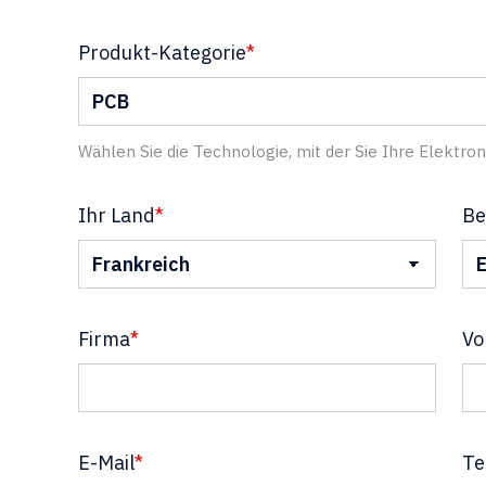
Produkt-Kategorie
*
Wählen Sie die Technologie, mit der Sie Ihre Elektro
Ihr Land
*
Be
Firma
*
Vo
E-Mail
*
Te