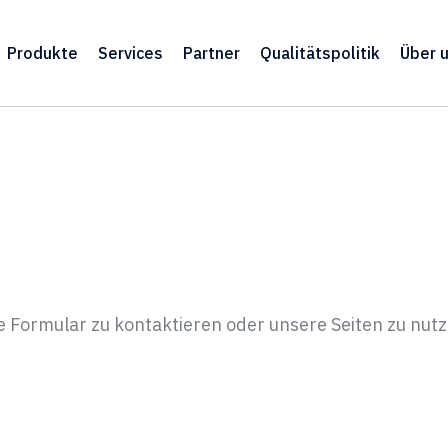
Produkte
Services
Partner
Qualitätspolitik
Über 
e Formular zu kontaktieren oder unsere Seiten zu nut