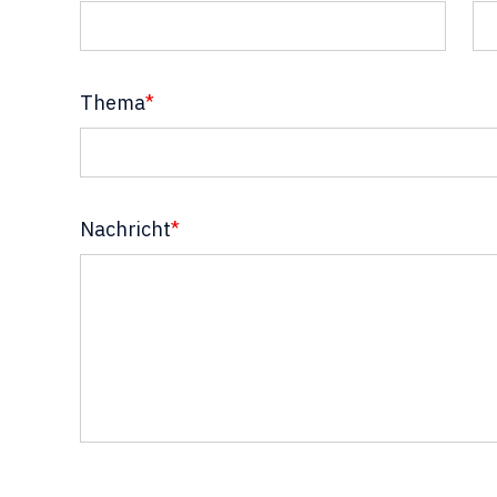
Thema
*
Nachricht
*