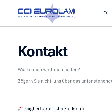
Kontakt
Wie können wir Ihnen helfen?
Zögern Sie nicht, uns über das untenstehend
„
*
“ zeigt erforderliche Felder an