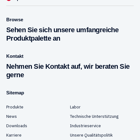
Browse
Sehen Sie sich unsere umfangreiche
Produktpalette an
Kontakt
Nehmen Sie Kontakt auf, wir beraten Sie
gerne
Sitemap
Produkte
Labor
News
Technische Unterstützung
Downloads
Industrieservice
Karriere
Unsere Qualitätspolitik