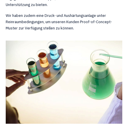
Unterstützung zu bieten.
Wir haben zudem eine Druck- und Aushärtungsanlage unter
Reinraumbedingungen, um unseren Kunden Proof-of-Concept-
Muster zur Verfügung stellen zu können.