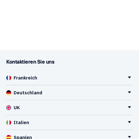
Kontaktieren Sie uns
Frankreich
Deutschland
UK
Italien
Spanien