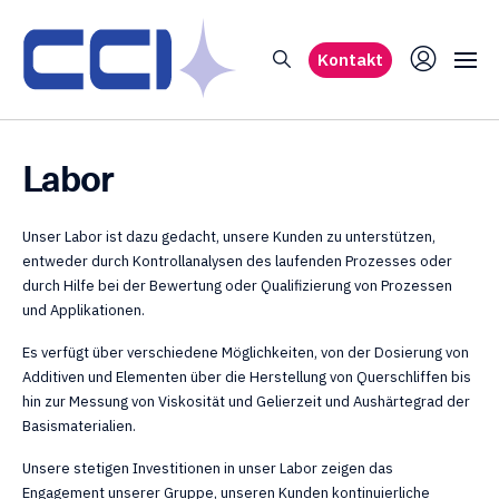
Kontakt
Labor
Unser Labor ist dazu gedacht, unsere Kunden zu unterstützen,
entweder durch Kontrollanalysen des laufenden Prozesses oder
durch Hilfe bei der Bewertung oder Qualifizierung von Prozessen
und Applikationen.
Es verfügt über verschiedene Möglichkeiten, von der Dosierung von
Additiven und Elementen über die Herstellung von Querschliffen bis
hin zur Messung von Viskosität und Gelierzeit und Aushärtegrad der
Basismaterialien.
Unsere stetigen Investitionen in unser Labor zeigen das
Engagement unserer Gruppe, unseren Kunden kontinuierliche