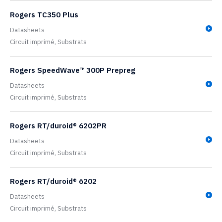
Rogers TC350 Plus
Datasheets
Circuit imprimé,
Substrats
Rogers SpeedWave™ 300P Prepreg
Datasheets
Circuit imprimé,
Substrats
Rogers RT/duroid® 6202PR
Datasheets
Circuit imprimé,
Substrats
Rogers RT/duroid® 6202
Datasheets
Circuit imprimé,
Substrats