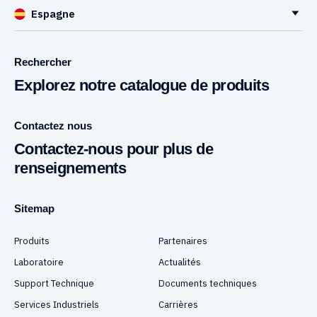
Espagne
Rechercher
Explorez notre catalogue de produits
Contactez nous
Contactez-nous pour plus de
renseignements
Sitemap
Produits
Partenaires
Laboratoire
Actualités
Support Technique
Documents techniques
Services Industriels
Carrières