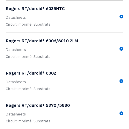
Rogers RT/duroid® 6035HTC
Datasheets
Circuit imprimé,
Substrats
Rogers RT/duroid® 6006/6010.2LM
Datasheets
Circuit imprimé,
Substrats
Rogers RT/duroid® 6002
Datasheets
Circuit imprimé,
Substrats
Rogers RT/duroid® 5870 /5880
Datasheets
Circuit imprimé,
Substrats