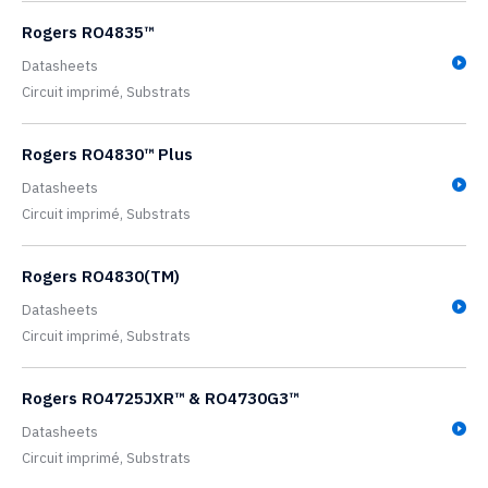
Rogers RO4835™
Datasheets
Circuit imprimé,
Substrats
Rogers RO4830™ Plus
Datasheets
Circuit imprimé,
Substrats
Rogers RO4830(TM)
Datasheets
Circuit imprimé,
Substrats
Rogers RO4725JXR™ & RO4730G3™
Datasheets
Circuit imprimé,
Substrats