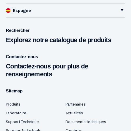
Espagne
Rechercher
Explorez notre catalogue de produits
Contactez nous
Contactez-nous pour plus de
renseignements
Sitemap
Produits
Partenaires
Laboratoire
Actualités
Support Technique
Documents techniques
Services Industriels
Carrières