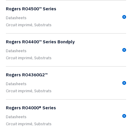
Rogers RO4500™ Series
Datasheets
Circuit imprimé,
Substrats
Rogers RO4400™ Series Bondply
Datasheets
Circuit imprimé,
Substrats
Rogers RO4360G2™
Datasheets
Circuit imprimé,
Substrats
Rogers RO4000® Series
Datasheets
Circuit imprimé,
Substrats