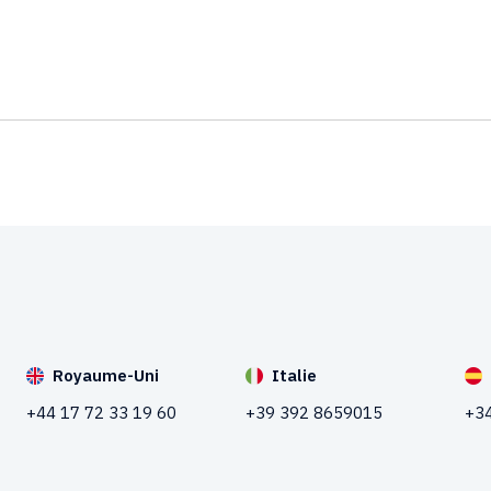
Royaume-Uni
Italie
+44 17 72 33 19 60
+39 392 8659015
+34