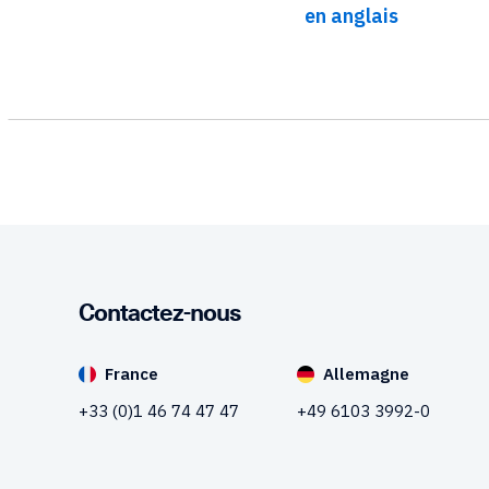
en anglais
Contactez-nous
France
Allemagne
+33 (0)1 46 74 47 47
+49 6103 3992-0