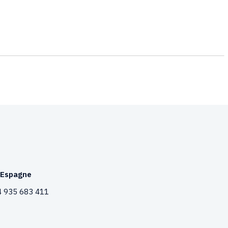
Espagne
 935 683 411