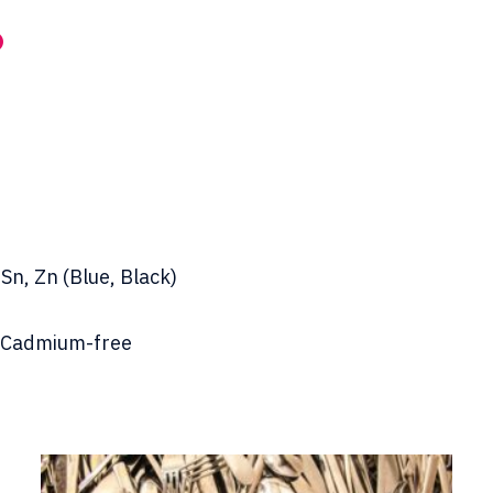
 Sn, Zn (Blue, Black)
, Cadmium-free