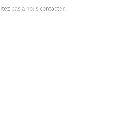
itez pas à nous contacter.