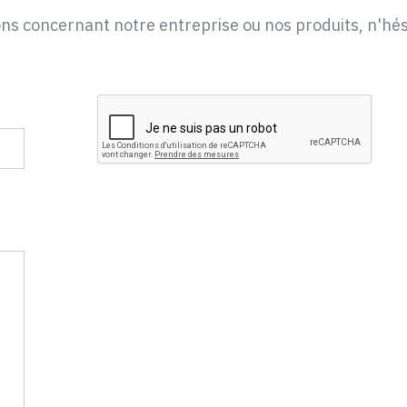
ons concernant notre entreprise ou nos produits, n'hés