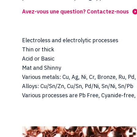
Avez-vous une question? Contactez-nous
Electroless and electrolytic processes
Thin or thick
Acid or Basic
Mat and Shinny
Various metals: Cu, Ag, Ni, Cr, Bronze, Ru, Pd,
Alloys: Cu/Sn/Zn, Cu/Sn, Pd/Ni, Sn/Ni, Sn/Pb
Various processes are Pb Free, Cyanide-free