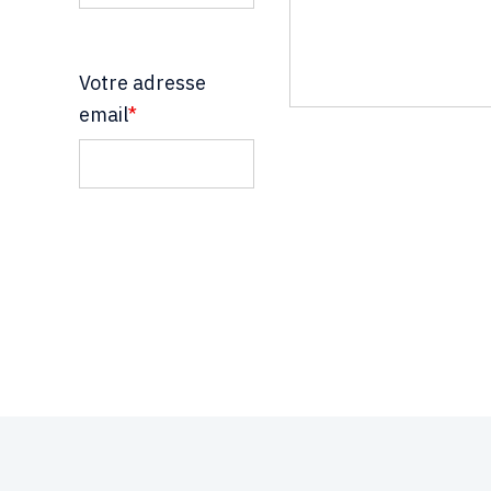
Votre adresse
email
*