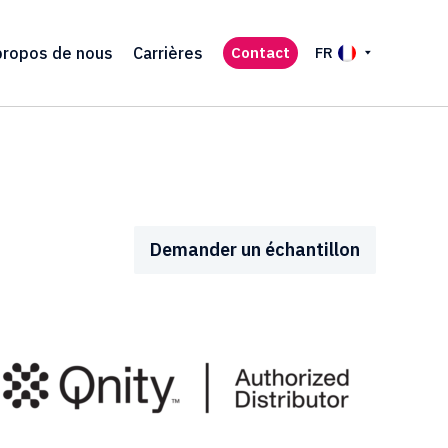
propos de nous
Carrières
Contact
FR
Demander un échantillon