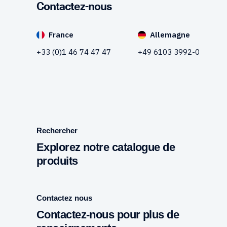
Contactez-nous
France
Allemagne
+33 (0)1 46 74 47 47
+49 6103 3992-0
Rechercher
Explorez notre catalogue de
produits
Contactez nous
Contactez-nous pour plus de