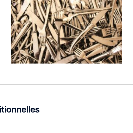
itionnelles