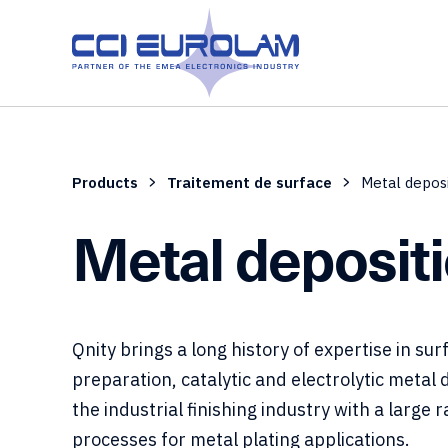
Products
Traitement de surface
Metal deposi
Metal depositi
Qnity brings a long history of expertise in sur
preparation, catalytic and electrolytic metal 
the industrial finishing industry with a large 
processes for metal plating applications.