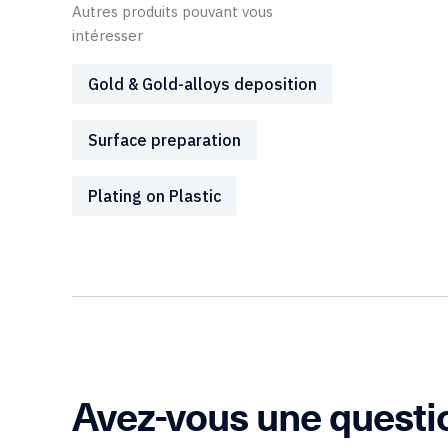
Autres produits pouvant vous
intéresser
Gold & Gold-alloys deposition
Surface preparation
Plating on Plastic
Avez-vous une questi