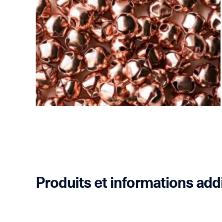
Produits et informations add