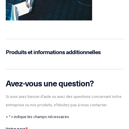
Produits et informations additionnelles
Avez-vous une question?
Si vous avez besoin d'aide ou avez des questions concernant notre
entreprise ou nos produits, n'hésitez pas à nous contacter.
«
*
» indique les champs nécessaires
Votre pays
*