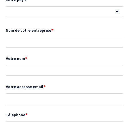
Pays
Nom de votre entreprise
*
Votre nom
*
Votre adresse email
*
Téléphone
*