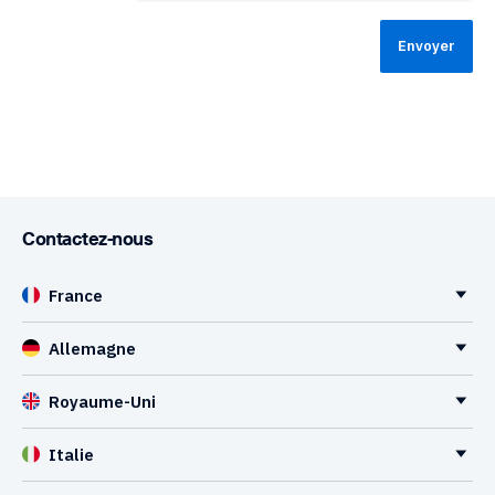
Contactez-nous
France
Allemagne
Royaume-Uni
Italie