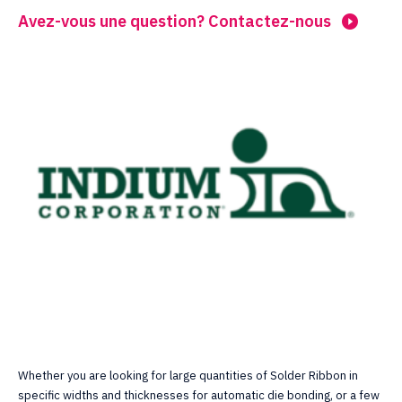
Avez-vous une question? Contactez-nous
Whether you are looking for large quantities of Solder Ribbon in
specific widths and thicknesses for automatic die bonding, or a few