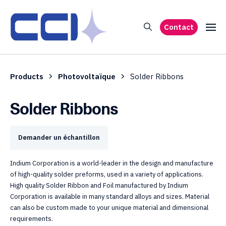
Contact
Products
Photovoltaïque
Solder Ribbons
Solder Ribbons
Demander un échantillon
Indium Corporation is a world-leader in the design and manufacture
of high-quality solder preforms, used in a variety of applications.
High quality Solder Ribbon and Foil manufactured by Indium
Corporation is available in many standard alloys and sizes. Material
can also be custom made to your unique material and dimensional
requirements.