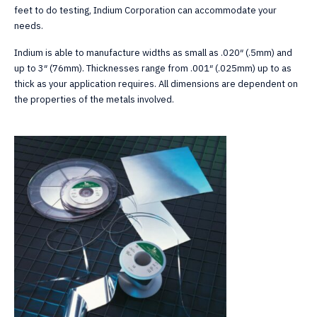
feet to do testing, Indium Corporation can accommodate your
needs.
Indium is able to manufacture widths as small as .020″ (.5mm) and
up to 3″ (76mm). Thicknesses range from .001″ (.025mm) up to as
thick as your application requires. All dimensions are dependent on
the properties of the metals involved.