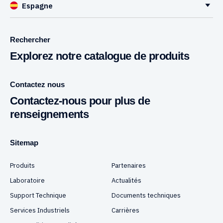
Espagne
Rechercher
Explorez notre catalogue de produits
Contactez nous
Contactez-nous pour plus de
renseignements
Sitemap
Produits
Partenaires
Laboratoire
Actualités
Support Technique
Documents techniques
Services Industriels
Carrières