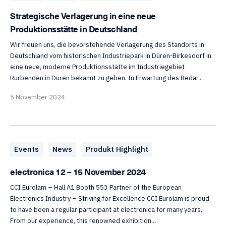
Strategische Verlagerung in eine neue
Produktionsstätte in Deutschland
Wir freuen uns, die bevorstehende Verlagerung des Standorts in
Deutschland vom historischen Industriepark in Düren-Birkesdorf in
eine neue, moderne Produktionsstätte im Industriegebiet
Rurbenden in Düren bekannt zu geben. In Erwartung des Bedar...
5 November 2024
Events
News
Produkt Highlight
electronica 12 – 15 November 2024
CCI Eurolam – Hall A1 Booth 553 Partner of the European
Electronics Industry – Striving for Excellence CCI Eurolam is proud
to have been a regular participant at electronica for many years.
From our experience, this renowned exhibition...