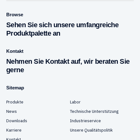
Browse
Sehen Sie sich unsere umfangreiche
Produktpalette an
Kontakt
Nehmen Sie Kontakt auf, wir beraten Sie
gerne
Sitemap
Produkte
Labor
News
Technische Unterstützung
Downloads
Industrieservice
Karriere
Unsere Qualitätspolitik
Kontakt