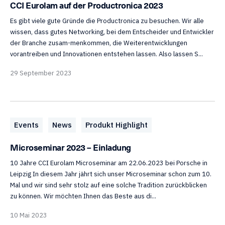
CCI Eurolam auf der Productronica 2023
Es gibt viele gute Gründe die Productronica zu besuchen. Wir alle
wissen, dass gutes Networking, bei dem Entscheider und Entwickler
der Branche zusam-menkommen, die Weiterentwicklungen
vorantreiben und Innovationen entstehen lassen. Also lassen S...
29 September 2023
Events
News
Produkt Highlight
Microseminar 2023 – Einladung
10 Jahre CCI Eurolam Microseminar am 22.06.2023 bei Porsche in
Leipzig In diesem Jahr jährt sich unser Microseminar schon zum 10.
Mal und wir sind sehr stolz auf eine solche Tradition zurückblicken
zu können. Wir möchten Ihnen das Beste aus di...
10 Mai 2023