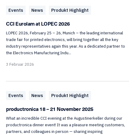
Events
News
Produkt Highlight
CCI Eurolam at LOPEC 2026
LOPEC 2026, February 25 – 26, Munich – the leading international
trade fair for printed electronics, will bring together all the key
industry representatives again this year. As a dedicated partner to
the Electronics Manufacturing Indu...
3 Februar 2026
Events
News
Produkt Highlight
productronica 18 – 21 November 2025
What an incredible CCI evening at the Augustinerkeller during our
productronica dinner event! It was a pleasure meeting customers,
partners, and colleagues in person — sharing inspiring