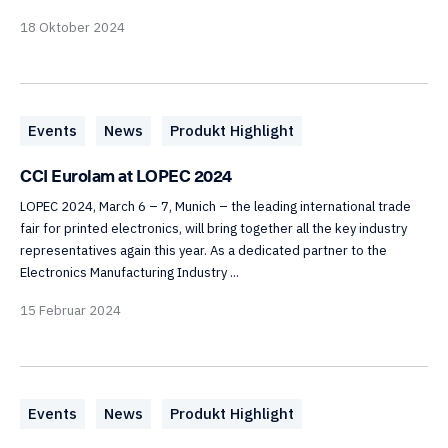
18 Oktober 2024
Events
News
Produkt Highlight
CCI Eurolam at LOPEC 2024
LOPEC 2024, March 6 – 7, Munich – the leading international trade
fair for printed electronics, will bring together all the key industry
representatives again this year. As a dedicated partner to the
Electronics Manufacturing Industry ...
15 Februar 2024
Events
News
Produkt Highlight