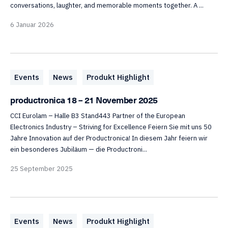
conversations, laughter, and memorable moments together. A ...
6 Januar 2026
Events
News
Produkt Highlight
productronica 18 – 21 November 2025
CCI Eurolam – Halle B3 Stand443 Partner of the European
Electronics Industry – Striving for Excellence Feiern Sie mit uns 50
Jahre Innovation auf der Productronica! In diesem Jahr feiern wir
ein besonderes Jubiläum — die Productroni...
25 September 2025
Events
News
Produkt Highlight