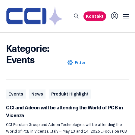
Kontakt
Kategorie:
Events
Filter
Events
News
Produkt Highlight
CCI and Adeon will be attending the World of PCB in
Vicenza
CCI Eurolam Group and Adeon Technologies will be attending the
World of PCB in Vicenza, Italy – May 13 and 14, 2026 „Focus on PCB