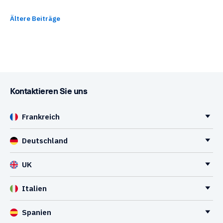
Beitragsnavigation
Ältere Beiträge
Kontaktieren Sie uns
Frankreich
Deutschland
UK
Italien
Spanien