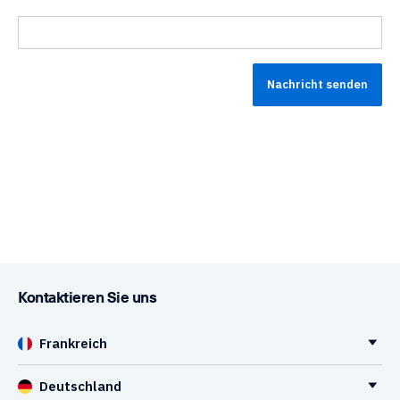
Kontaktieren Sie uns
Frankreich
Deutschland