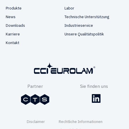
Produkte
Labor
News
Technische Unterstützung
Downloads
Industrieservice
Karriere
Unsere Qualitätspolitik
Kontakt
Partner
Sie finden uns
Disclaimer
Rechtliche Informationen