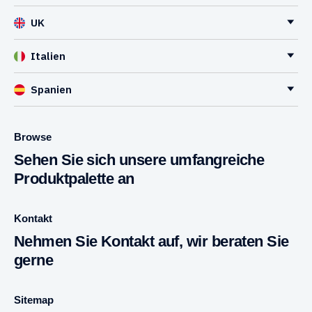
UK
Italien
Spanien
Browse
Sehen Sie sich unsere umfangreiche
Produktpalette an
Kontakt
Nehmen Sie Kontakt auf, wir beraten Sie
gerne
Sitemap