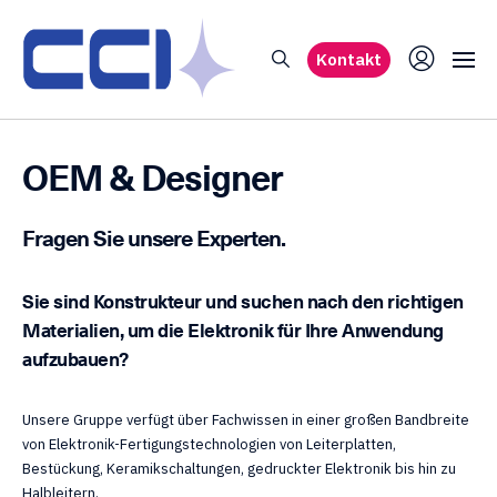
Kontakt
OEM & Designer
Fragen Sie unsere Experten.
Sie sind Konstrukteur und suchen nach den richtigen
Materialien, um die Elektronik für Ihre Anwendung
aufzubauen?
Unsere Gruppe verfügt über Fachwissen in einer großen Bandbreite
von Elektronik-Fertigungstechnologien von Leiterplatten,
Bestückung, Keramikschaltungen, gedruckter Elektronik bis hin zu
Halbleitern.