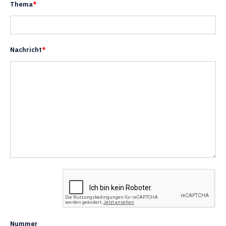
Thema
*
Nachricht
*
Nummer