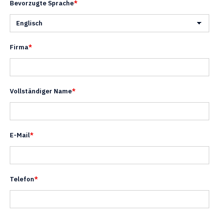
Bevorzugte Sprache
*
Firma
*
Vollständiger Name
*
E-Mail
*
Telefon
*