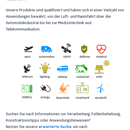
Unsere Produkte sind qualifiziert und haben sich in einer Vielzahl von
Anwendungen bewährt, von der Luft- und Raumfahrt über die
Automobilindustrie bis hin zur Medizintechnik und
Telekommunikation.
Suchen Sie nach Informationen zur Verarbeitung, Fehlerbehebung,
Konstruktionstipps oder Anwendungshinweisen?
Nutzen Sie unsere
erweiterte Suche
, um nach