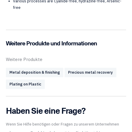
Various processes are Cyanide-free, hydrazine-free, Arsenic-
free
Weitere Produkte und Informationen
Weitere Produkte
Metal deposition & finishing
Precious metal recovery
Plating on Plastic
Haben Sie eine Frage?
Wenn Sie Hilfe benötigen oder Fragen zu unserem Unternehmen