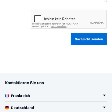
Kontaktieren Sie uns
Frankreich
Deutschland