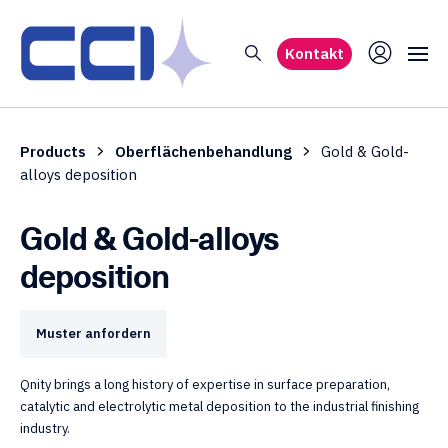
Kontakt
Products
Oberflächenbehandlung
Gold & Gold-
alloys deposition
Gold & Gold-alloys
deposition
Muster anfordern
Qnity brings a long history of expertise in surface preparation,
catalytic and electrolytic metal deposition to the industrial finishing
industry.