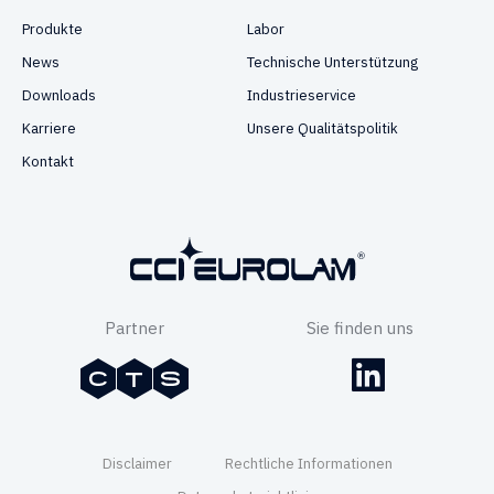
Produkte
Labor
News
Technische Unterstützung
Downloads
Industrieservice
Karriere
Unsere Qualitätspolitik
Kontakt
Partner
Sie finden uns
Disclaimer
Rechtliche Informationen