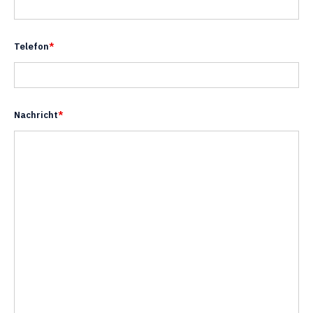
Telefon
*
Nachricht
*