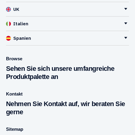
UK
Italien
Spanien
Browse
Sehen Sie sich unsere umfangreiche
Produktpalette an
Kontakt
Nehmen Sie Kontakt auf, wir beraten Sie
gerne
Sitemap