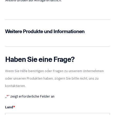
Andere Größen auf Anfrage erhältlich.
Weitere Produkte und Informationen
Haben Sie eine Frage?
Wenn Sie Hilfe benötigen oder Fragen zu unserem Unternehmen
oder unseren Produkten haben, zögern Sie bitte nicht, uns zu
kontaktieren.
„
*
“ zeigt erforderliche Felder an
Land
*