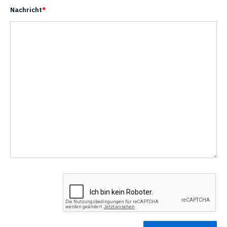
Nachricht
*