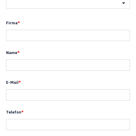
Land
Firma
*
Name
*
E-Mail
*
Telefon
*