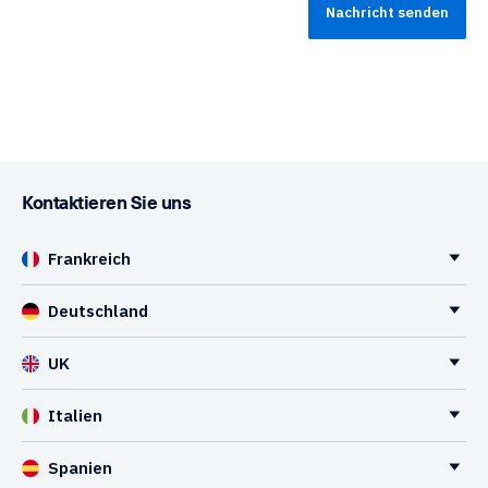
Kontaktieren Sie uns
Frankreich
Deutschland
UK
Italien
Spanien