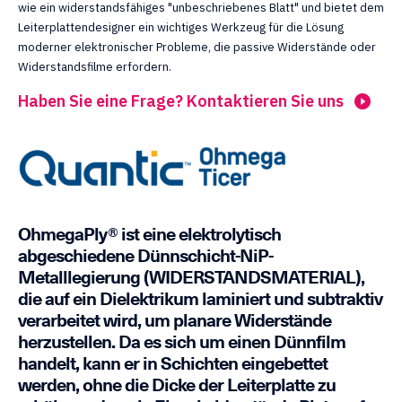
wie ein widerstandsfähiges "unbeschriebenes Blatt" und bietet dem
Leiterplattendesigner ein wichtiges Werkzeug für die Lösung
moderner elektronischer Probleme, die passive Widerstände oder
Widerstandsfilme erfordern.
Haben Sie eine Frage? Kontaktieren Sie uns
OhmegaPly® ist eine elektrolytisch
abgeschiedene Dünnschicht-NiP-
Metalllegierung (WIDERSTANDSMATERIAL),
die auf ein Dielektrikum laminiert und subtraktiv
verarbeitet wird, um planare Widerstände
herzustellen. Da es sich um einen Dünnfilm
handelt, kann er in Schichten eingebettet
werden, ohne die Dicke der Leiterplatte zu