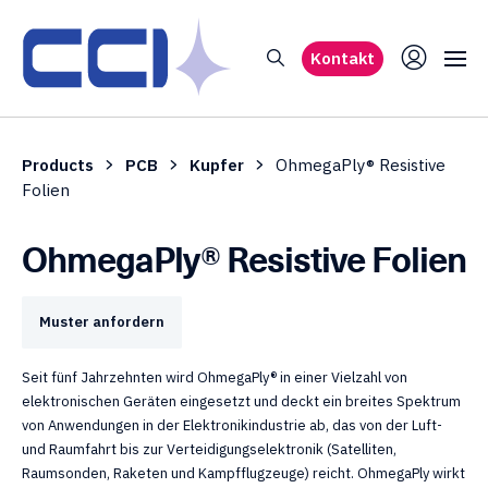
Kontakt
Products
PCB
Kupfer
OhmegaPly® Resistive
Folien
OhmegaPly® Resistive Folien
Muster anfordern
Seit fünf Jahrzehnten wird OhmegaPly® in einer Vielzahl von
elektronischen Geräten eingesetzt und deckt ein breites Spektrum
von Anwendungen in der Elektronikindustrie ab, das von der Luft-
und Raumfahrt bis zur Verteidigungselektronik (Satelliten,
Raumsonden, Raketen und Kampfflugzeuge) reicht. OhmegaPly wirkt