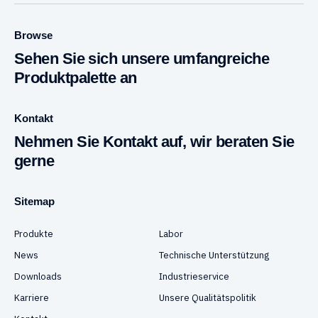
Browse
Sehen Sie sich unsere umfangreiche
Produktpalette an
Kontakt
Nehmen Sie Kontakt auf, wir beraten Sie
gerne
Sitemap
Produkte
Labor
News
Technische Unterstützung
Downloads
Industrieservice
Karriere
Unsere Qualitätspolitik