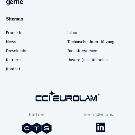
gerne
Sitemap
Produkte
Labor
News
Technische Unterstützung
Downloads
Industrieservice
Karriere
Unsere Qualitätspolitik
Kontakt
Partner
Sie finden uns