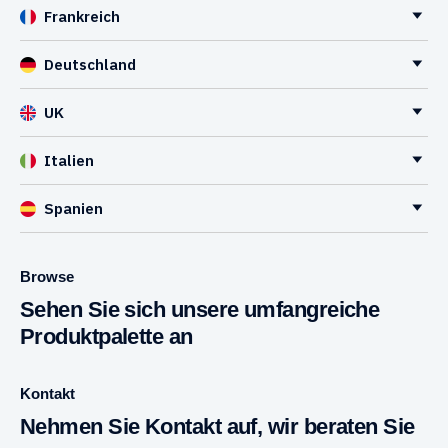
Frankreich
Deutschland
UK
Italien
Spanien
Browse
Sehen Sie sich unsere umfangreiche
Produktpalette an
Kontakt
Nehmen Sie Kontakt auf, wir beraten Sie