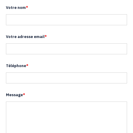
Votre nom
*
Votre adresse email
*
Téléphone
*
Message
*