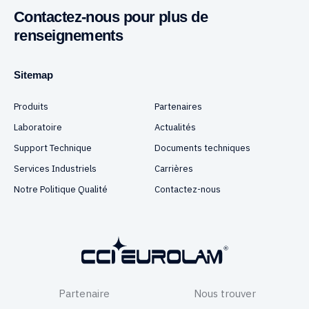
Contactez-nous pour plus de
renseignements
Sitemap
Produits
Partenaires
Laboratoire
Actualités
Support Technique
Documents techniques
Services Industriels
Carrières
Notre Politique Qualité
Contactez-nous
Partenaire
Nous trouver