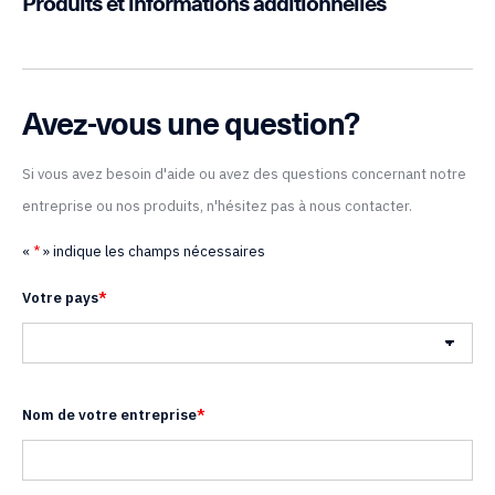
Produits et informations additionnelles
Avez-vous une question?
Si vous avez besoin d'aide ou avez des questions concernant notre
entreprise ou nos produits, n'hésitez pas à nous contacter.
«
*
» indique les champs nécessaires
Votre pays
*
Pays
Nom de votre entreprise
*