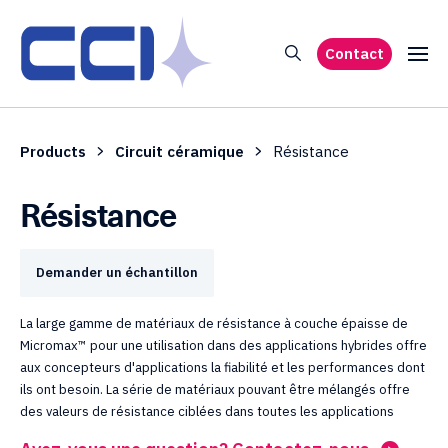
Contact
Products
Circuit céramique
Résistance
Résistance
Demander un échantillon
La large gamme de matériaux de résistance à couche épaisse de
Micromax™ pour une utilisation dans des applications hybrides offre
aux concepteurs d'applications la fiabilité et les performances dont
ils ont besoin. La série de matériaux pouvant être mélangés offre
des valeurs de résistance ciblées dans toutes les applications