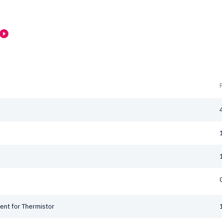
ient for Thermistor