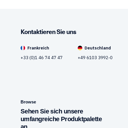
Kontaktieren Sie uns
Frankreich
Deutschland
+33 (0)1 46 74 47 47
+49 6103 3992-0
Browse
Sehen Sie sich unsere
umfangreiche Produktpalette
an