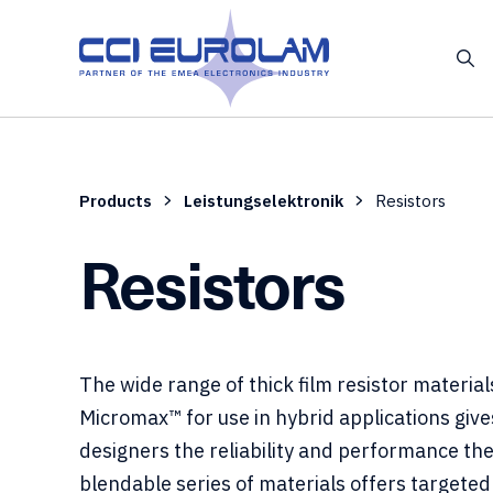
Products
Leistungselektronik
Resistors
Resistors
The wide range of thick film resistor materia
Micromax™ for use in hybrid applications give
designers the reliability and performance th
blendable series of materials offers targeted