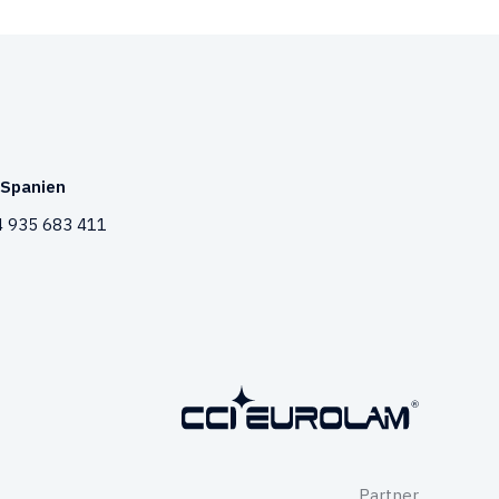
Spanien
 935 683 411
Partner