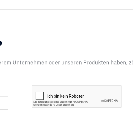
?
erem Unternehmen oder unseren Produkten haben, zöge