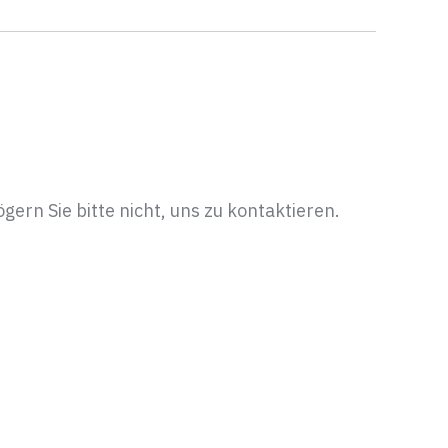
rn Sie bitte nicht, uns zu kontaktieren.