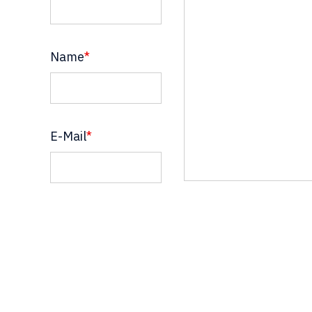
Name
*
E-Mail
*