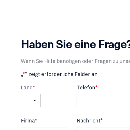
Haben Sie eine Frage
Wenn Sie Hilfe benötigen oder Fragen zu uns
„
*
“ zeigt erforderliche Felder an
Land
*
Telefon
*
Land
Firma
*
Nachricht
*