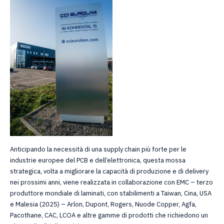
Anticipando la necessità di una supply chain più forte per le
industrie europee del PCB e dell’elettronica, questa mossa
strategica, volta a migliorare la capacità di produzione e di delivery
nei prossimi anni, viene realizzata in collaborazione con EMC – terzo
produttore mondiale di laminati, con stabilimenti a Taiwan, Cina, USA
e Malesia (2025) – Arlon, Dupont, Rogers, Nuode Copper, Agfa,
Pacothane, CAC, LCOA e altre gamme di prodotti che richiedono un