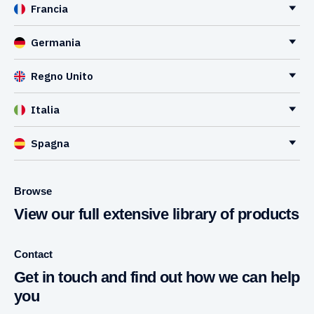
Francia
Germania
Regno Unito
Italia
Spagna
Browse
View our full extensive library of products
Contact
Get in touch and find out how we can help
you