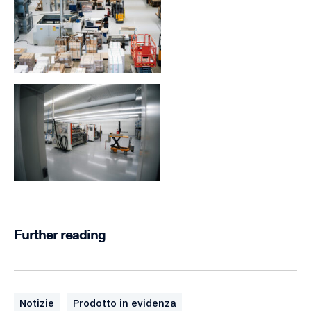
Further reading
Notizie
Prodotto in evidenza