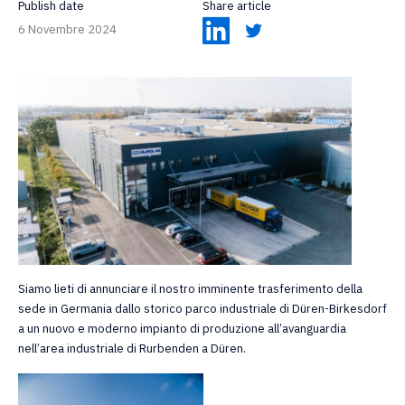
Publish date
Share article
6 Novembre 2024
Siamo lieti di annunciare il nostro imminente trasferimento della
sede in Germania dallo storico parco industriale di Düren-Birkesdorf
a un nuovo e moderno impianto di produzione all’avanguardia
nell’area industriale di Rurbenden a Düren.