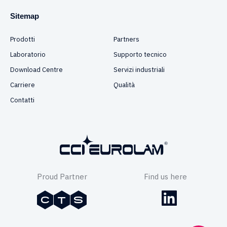
Sitemap
Prodotti
Partners
Laboratorio
Supporto tecnico
Download Centre
Servizi industriali
Carriere
Qualità
Contatti
Proud Partner
Find us here