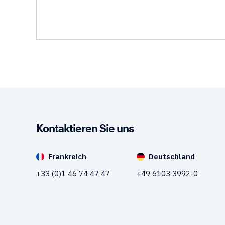
Kontaktieren Sie uns
Frankreich
Deutschland
+33 (0)1 46 74 47 47
+49 6103 3992-0