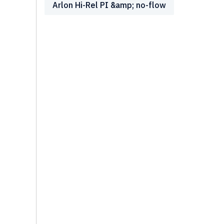
Arlon Hi-Rel PI &amp; no-flow