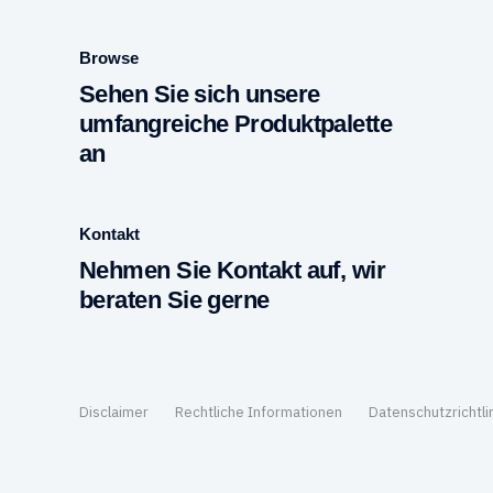
Browse
Sehen Sie sich unsere
umfangreiche Produktpalette
an
Kontakt
Nehmen Sie Kontakt auf, wir
beraten Sie gerne
Disclaimer
Rechtliche Informationen
Datenschutzrichtli