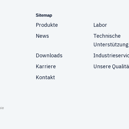
Sitemap
Produkte
Labor
News
Technische
Unterstützung
Downloads
Industrieservi
Karriere
Unsere Qualitä
Kontakt
nie