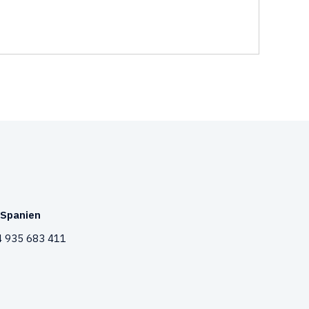
Spanien
 935 683 411